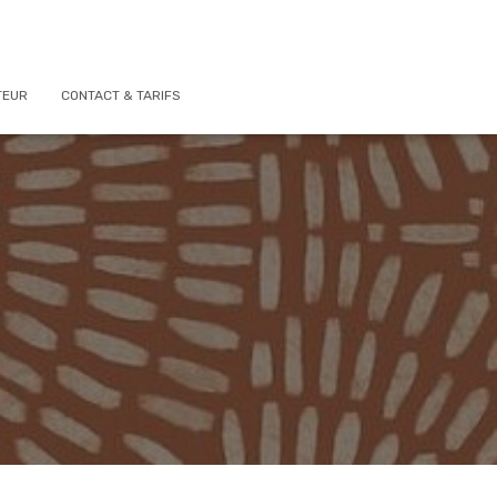
TEUR
CONTACT & TARIFS