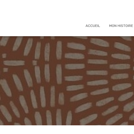
ACCUEIL
MON HISTOIRE